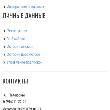
Информация о магазине
ЛИЧНЫЕ ДАННЫЕ
Регистрация
Мой кабинет
История заказов
История просмотров
Управление подпиской
КОНТАКТЫ
Телефоны
8(495)211-22-05
Мегафон: 8(926)139-01-04