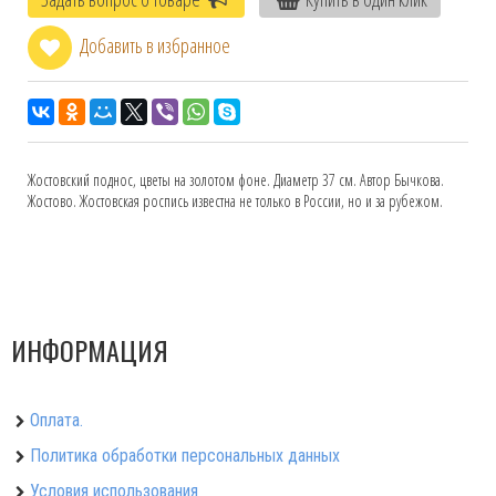
Добавить в избранное
Жостовский поднос, цветы на золотом фоне. Диаметр 37 см. Автор Бычкова.
Жостово. Жостовская роспись известна не только в России, но и за рубежом.
ИНФОРМАЦИЯ
Оплата.
Политика обработки персональных данных
Условия использования