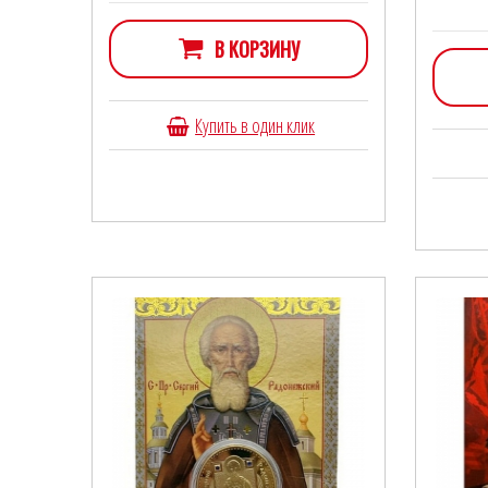
В КОРЗИНУ
Купить в один клик