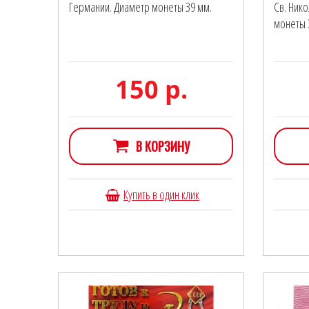
Германии. Диаметр монеты 39 мм.
Св. Ник
монеты 3
150 р.
В КОРЗИНУ
Купить в один клик