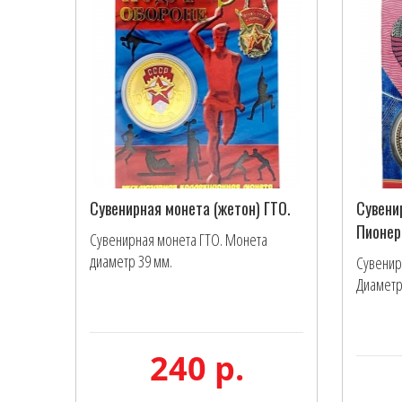
Сувенирная монета (жетон) ГТО.
Сувени
Пионер
Сувенирная монета ГТО. Монета
диаметр 39 мм.
Сувенир
Диаметр
240 р.