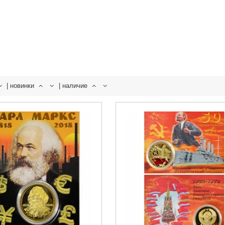
|
новинки
|
наличие