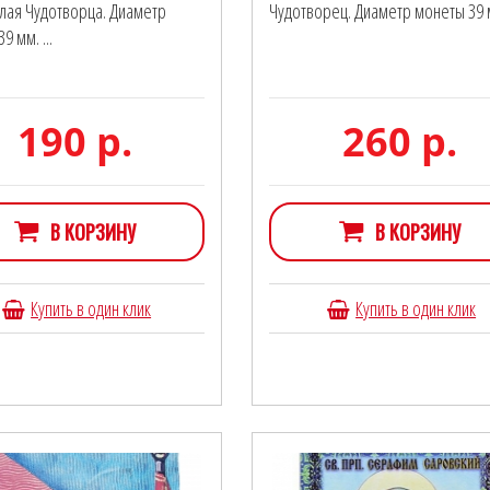
олая Чудотворца. Диаметр
Чудотворец. Диаметр монеты 39 
9 мм. ...
190 р.
260 р.
В КОРЗИНУ
В КОРЗИНУ
Купить в один клик
Купить в один клик