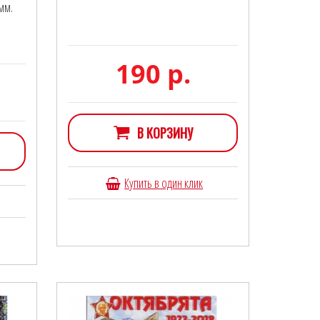
мм.
190 р.
В КОРЗИНУ
Купить в один клик