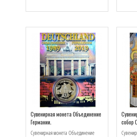
Сувенирная монета Объединение
Сувени
Германии.
собор 
Сувенирная монета Объединение
Сувенир