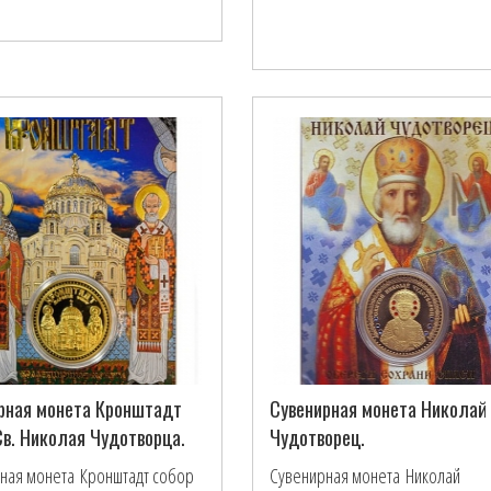
рная монета Кронштадт
Сувенирная монета Николай
Св. Николая Чудотворца.
Чудотворец.
ная монета Кронштадт собор
Сувенирная монета Николай