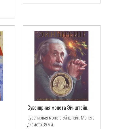
Сувенирная монета Эйнштейн.
Сувенирная монета Эйнштейн. Монета
диаметр 39 мм.