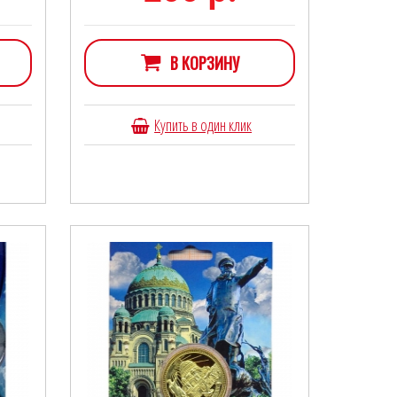
В КОРЗИНУ
Купить в один клик