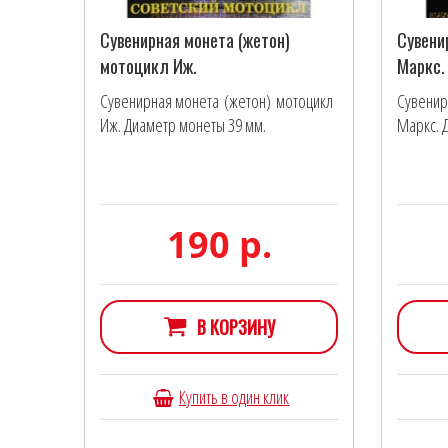
Сувенирная монета (жетон)
Сувени
мотоцикл Иж.
Маркс.
Сувенирная монета (жетон) мотоцикл
Сувенир
Иж. Диаметр монеты 39 мм.
Маркс. 
190 р.
В КОРЗИНУ
Купить в один клик