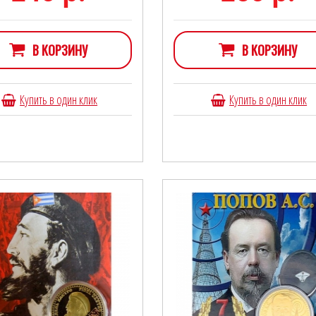
В КОРЗИНУ
В КОРЗИНУ
Купить в один клик
Купить в один клик