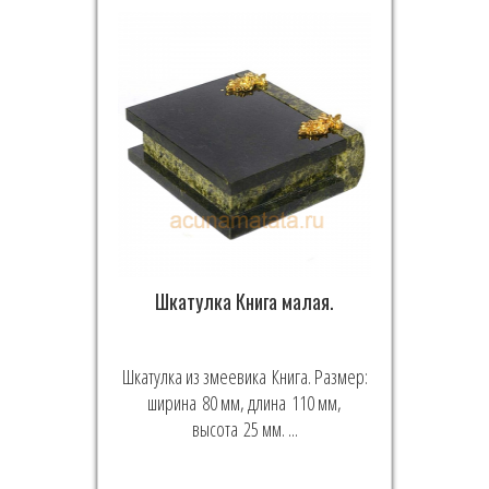
Шкатулка Книга малая.
Шкатулка из змеевика Книга. Размер:
ширина 80 мм, длина 110 мм,
высота 25 мм. ...