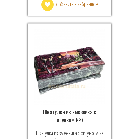
Добавить в избранное
Шкатулка из змеевика с
рисунком №7.
Шкатулка из змеевика с рисунком из