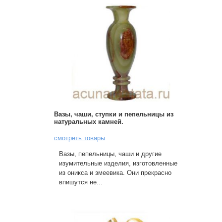
Вазы, чаши, ступки и пепельницы из
натуральных камней.
смотреть товары
Вазы, пепельницы, чаши и другие
изумительные изделия, изготовленные
из оникса и змеевика. Они прекрасно
впишутся не...