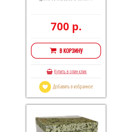
700 р.
В КОРЗИНУ
Купить в один клик
Добавить в избранное