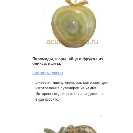
Пирамиды, шары, яйца и фрукты из
оникса, яшмы.
смотреть товары
Змеевик, яшма, оникс как материал для
изготовления сувениров из камня.
Интересные декоративные изделия в
виде фрукто...