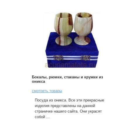
Бокалы, рюмки, стаканы и кружки из
оникса
смотреть товары
Посуда из оникса. Все эти прекрасные
изделия представлены на данной
страничке нашего сайта. Они украсят
собой ...