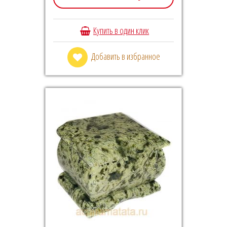
Купить в один клик
Добавить в избранное