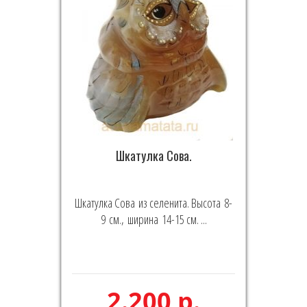
Шкатулка Сова.
Шкатулка Сова из селенита. Высота 8-
9 см., ширина 14-15 см. ...
2.200 р.