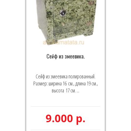
Сейф из змеевика.
Сейф из змеевика полированный.
Размер: ширина 16 см., длина 19 см.,
высота 17 см. ...
9.000 р.