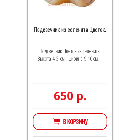
Подсвечник из селенита Цветок.
Подсвечник Цветок из селенита.
Высота 4-5 см., ширина 9-10 см. ...
650 р.
В КОРЗИНУ