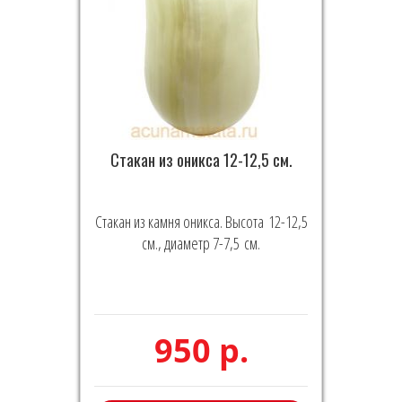
Стакан из оникса 12-12,5 см.
Стакан из камня оникса. Высота 12-12,5
см., диаметр 7-7,5 см.
950 р.