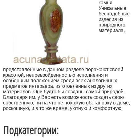
камня.
Уникальные,
бесподобные
изделия из
природного
материала,
представленные в данном разделе поражают своей
красотой, непревзойденностью исполнения и
особенным положением среди всех аналогичных
предметов интерьера, изготовленных из других
материалов. Они будто бы созданы самой природой.
Благодаря им, у Вас есть возможность создать свою
собственную, ни на что не похожую обстановку в доме,
роскошную, и в то же время, уютную и комфортную.
Подкатегории: