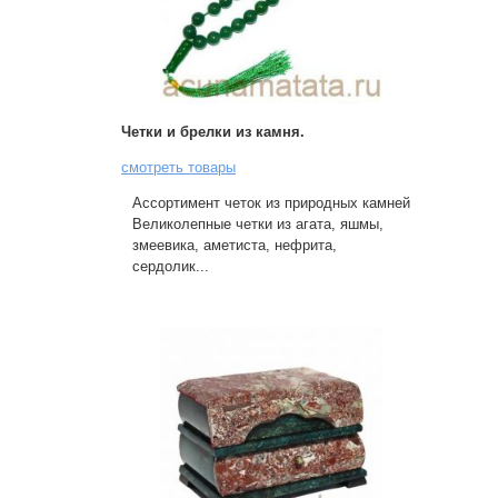
Четки и брелки из камня.
смотреть товары
Ассортимент четок из природных камней
Великолепные четки из агата, яшмы,
змеевика, аметиста, нефрита,
сердолик...