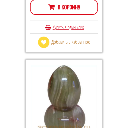
В КОРЗИНУ
Купить в один клик
Добавить в избранное