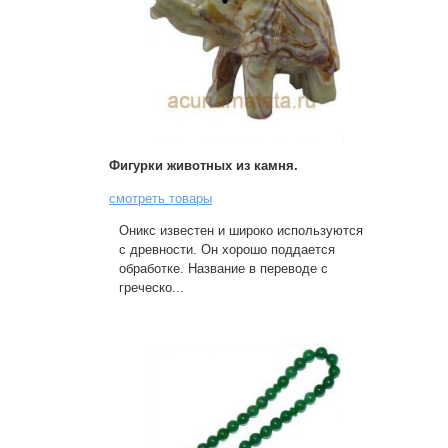
Фигурки животных из камня.
смотреть товары
Оникс известен и широко используются
с древности. Он хорошо поддается
обработке. Название в переводе с
греческо...