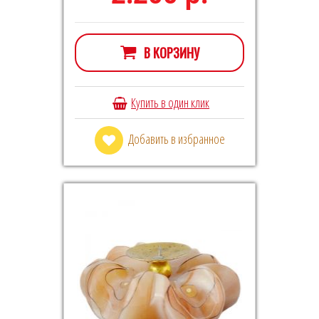
В КОРЗИНУ
Купить в один клик
Добавить в избранное