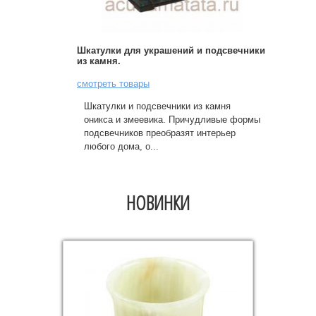
Шкатулки для украшений и подсвечники
из камня.
смотреть товары
Шкатулки и подсвечники из камня
оникса и змеевика. Причудливые формы
подсвечников преобразят интерьер
любого дома, о...
НОВИНКИ