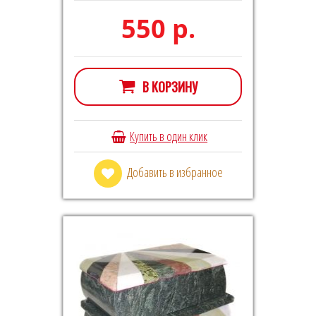
550 р.
В КОРЗИНУ
Купить в один клик
Добавить в избранное