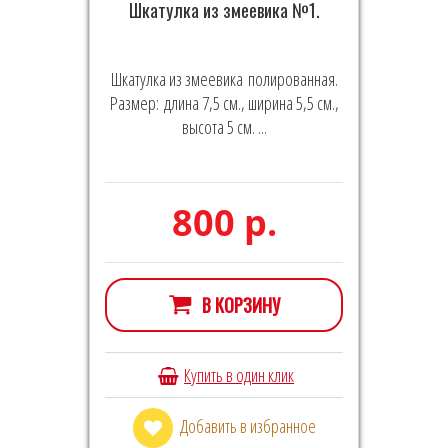
Шкатулка из змеевика №1.
Шкатулка из змеевика полированная.
Размер: длина 7,5 см., ширина 5,5 см.,
высота 5 см. ...
800 р.
В КОРЗИНУ
Купить в один клик
Добавить в избранное