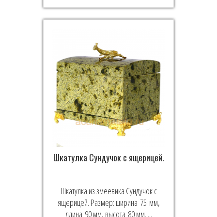
Шкатулка Сундучок с ящерицей.
Шкатулка из змеевика Сундучок с
ящерицей. Размер: ширина 75 мм,
длина 90 мм, высота 80 мм. ...