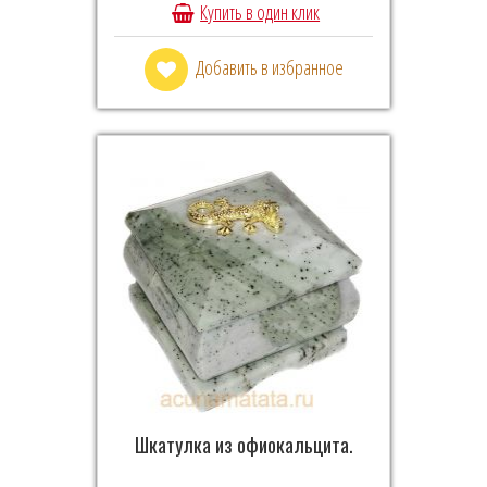
Купить в один клик
Добавить в избранное
Шкатулка из офиокальцита.