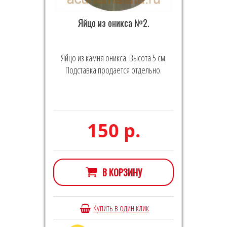
Яйцо из оникса №2.
Яйцо из камня оникса. Высота 5 см.
Подставка продается отдельно.
150 р.
В КОРЗИНУ
Купить в один клик