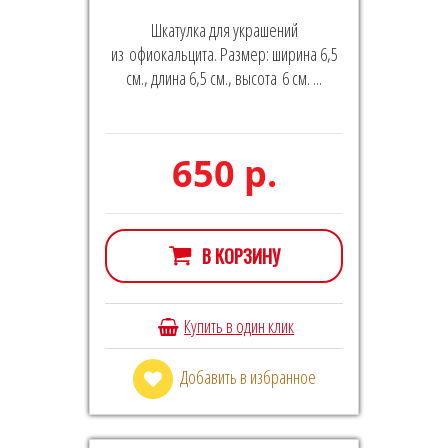
Шкатулка для украшений
из офиокальцита. Размер: ширина 6,5
см., длина 6,5 см., высота 6 см. ...
650 р.
В КОРЗИНУ
Купить в один клик
Добавить в избранное