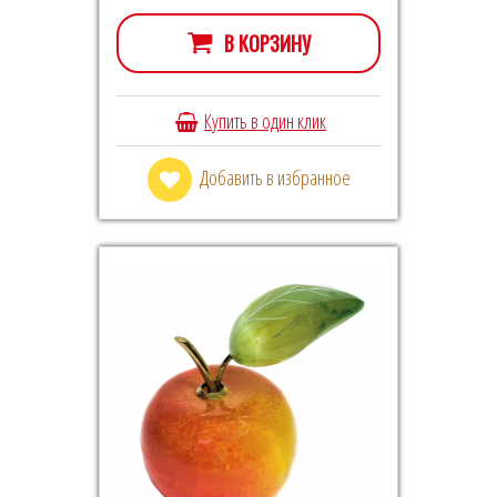
В КОРЗИНУ
Купить в один клик
Добавить в избранное