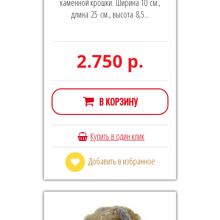
каменной крошки. Ширина 10 см.,
длина 25 см., высота 8,5...
2.750 р.
В КОРЗИНУ
Купить в один клик
Добавить в избранное