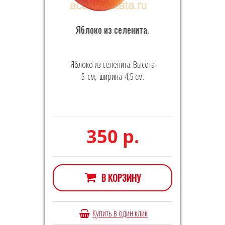
Яблоко из селенита.
Яблоко из селенита. Высота
5 см, ширина 4,5 см.
350 р.
В КОРЗИНУ
Купить в один клик