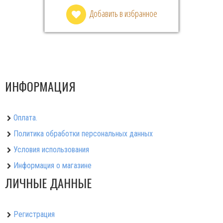
Добавить в избранное
ИНФОРМАЦИЯ
Оплата.
Политика обработки персональных данных
Условия использования
Информация о магазине
ЛИЧНЫЕ ДАННЫЕ
Регистрация