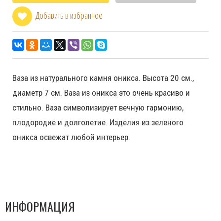
Добавить в избранное
Ваза из натурального камня оникса. Высота 20 см.,
диаметр 7 см. Ваза из оникса это очень красиво и
стильно. Ваза символизирует вечную гармонию,
плодородие и долголетие. Изделия из зеленого
оникса освежат любой интерьер.
ИНФОРМАЦИЯ