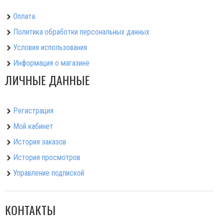
Оплата.
Политика обработки персональных данных
Условия использования
Информация о магазине
ЛИЧНЫЕ ДАННЫЕ
Регистрация
Мой кабинет
История заказов
История просмотров
Управление подпиской
КОНТАКТЫ