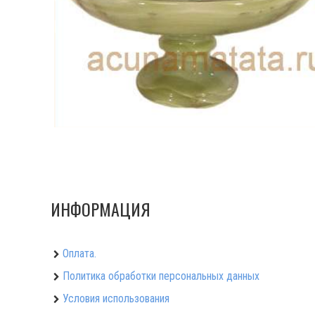
ИНФОРМАЦИЯ
Оплата.
Политика обработки персональных данных
Условия использования