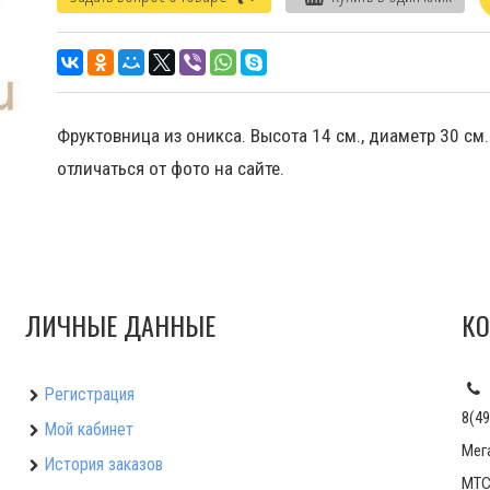
Фруктовница из оникса. Высота 14 см., диаметр 30 см
отличаться от фото на сайте.
ЛИЧНЫЕ ДАННЫЕ
КО
Регистрация
8(49
Мой кабинет
Мег
История заказов
МТС: