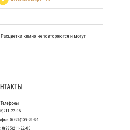
. Расцветки камня неповторяются и могут
НТАКТЫ
Телефоны
5)211-22-05
афон: 8(926)139-01-04
 8(985)211-22-05