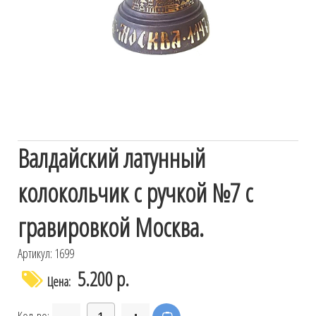
Валдайский латунный
колокольчик с ручкой №7 с
гравировкой Москва.
Артикул: 1699
5.200 р.
Цена: