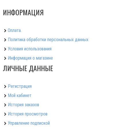
ИНФОРМАЦИЯ
Оплата.
Политика обработки персональных данных
Условия использования
Информация о магазине
ЛИЧНЫЕ ДАННЫЕ
Регистрация
Мой кабинет
История заказов
История просмотров
Управление подпиской