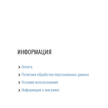
ИНФОРМАЦИЯ
Оплата.
Политика обработки персональных данных
Условия использования
Информация о магазине