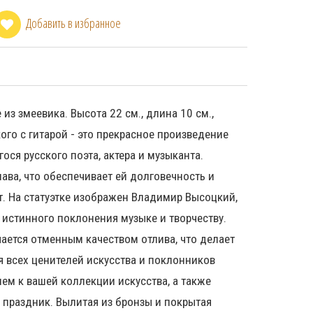
Добавить в избранное
из змеевика. Высота 22 см., длина 10 см.,
ого с гитарой - это прекрасное произведение
ся русского поэта, актера и музыканта.
ава, что обеспечивает ей долговечность и
. На статуэтке изображен Владимир Высоцкий,
 истинного поклонения музыке и творчеству.
чается отменным качеством отлива, что делает
 всех ценителей искусства и поклонников
ем к вашей коллекции искусства, а также
 праздник. Вылитая из бронзы и покрытая