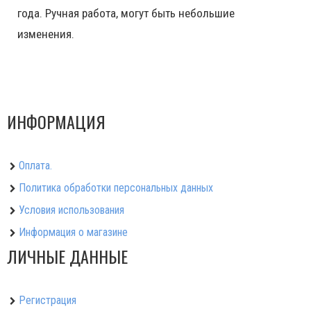
года. Ручная работа, могут быть небольшие
изменения.
ИНФОРМАЦИЯ
Оплата.
Политика обработки персональных данных
Условия использования
Информация о магазине
ЛИЧНЫЕ ДАННЫЕ
Регистрация