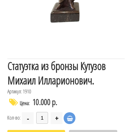
Статуэтка из бронзы Кутузов
Михаил Илларионович.
Артикул: 1910
10.000 р.
Цена:
-
+
Кол-во: