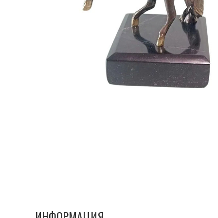
ИНФОРМАЦИЯ