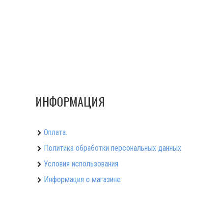
ИНФОРМАЦИЯ
Оплата.
Политика обработки персональных данных
Условия использования
Информация о магазине