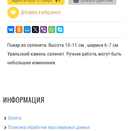
Добавить в избранное
Повар из селенита. Высота 10-11 см., ширина 6-7 см.
Уральский камень селенит. Ручная работа, могут быть
небольшие изменения.
ИНФОРМАЦИЯ
Оплата.
Политика обработки персональных данных