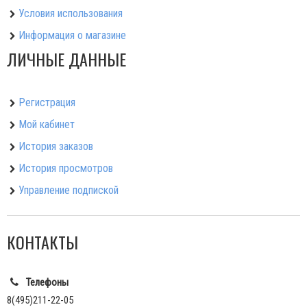
Условия использования
Информация о магазине
ЛИЧНЫЕ ДАННЫЕ
Регистрация
Мой кабинет
История заказов
История просмотров
Управление подпиской
КОНТАКТЫ
Телефоны
8(495)211-22-05