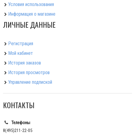
Условия использования
Информация о магазине
ЛИЧНЫЕ ДАННЫЕ
Регистрация
Мой кабинет
История заказов
История просмотров
Управление подпиской
КОНТАКТЫ
Телефоны
8(495)211-22-05