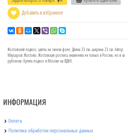
Добавить в избранное
Жостовский поднос, цветы на синем фоне. Длина 33 см, ширина 23 см. Автор
Маусаров. Жостово. Жостовская роспись знаменита не только в России, но и за
рубежом. Купить поднос в Москве на ВДНХ.
ИНФОРМАЦИЯ
Оплата.
Политика обработки персональных данных