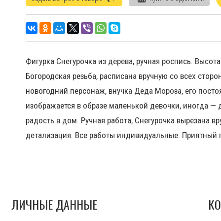
Фигурка Снегурочка из дерева, ручная роспись. Высота 3
Богородская резьба, расписана вручную со всех сторон
новогодний персонаж, внучка Деда Мороза, его пост
изображается в образе маленькой девочки, иногда — 
радость в дом. Ручная работа, Снегурочка вырезана вр
детализация. Все работы индивидуальные. Приятный 
ЛИЧНЫЕ ДАННЫЕ
КО