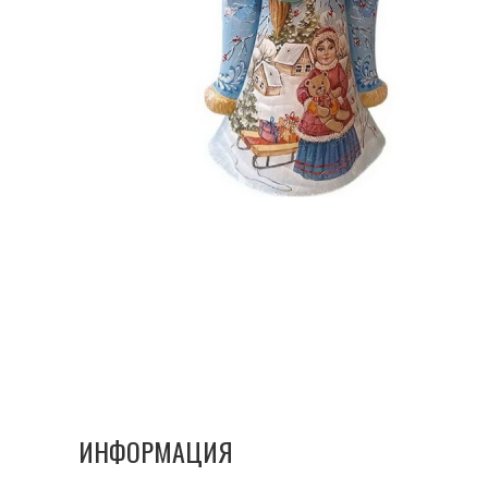
ИНФОРМАЦИЯ