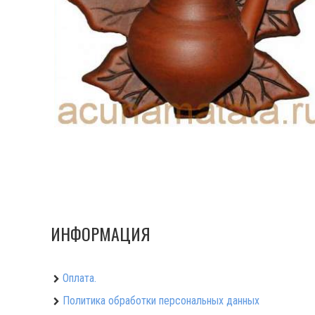
ИНФОРМАЦИЯ
Оплата.
Политика обработки персональных данных