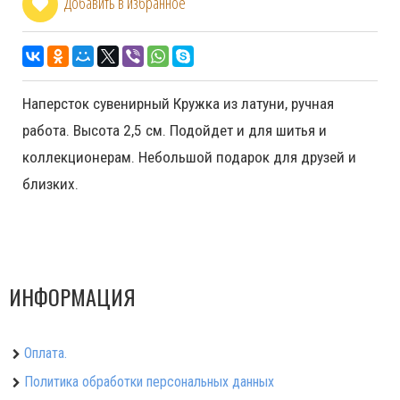
Добавить в избранное
Наперсток сувенирный Кружка из латуни, ручная
работа. Высота 2,5 см. Подойдет и для шитья и
коллекционерам. Небольшой подарок для друзей и
близких.
ИНФОРМАЦИЯ
Оплата.
Политика обработки персональных данных