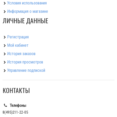
Условия использования
Информация о магазине
ЛИЧНЫЕ ДАННЫЕ
Регистрация
Мой кабинет
История заказов
История просмотров
Управление подпиской
КОНТАКТЫ
Телефоны
8(495)211-22-05