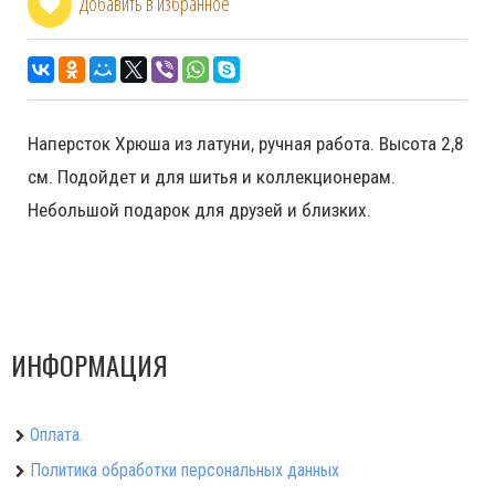
Добавить в избранное
Наперсток Хрюша из латуни, ручная работа. Высота 2,8
см. Подойдет и для шитья и коллекционерам.
Небольшой подарок для друзей и близких.
ИНФОРМАЦИЯ
Оплата.
Политика обработки персональных данных