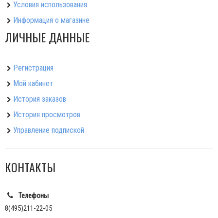
Условия использования
Информация о магазине
ЛИЧНЫЕ ДАННЫЕ
Регистрация
Мой кабинет
История заказов
История просмотров
Управление подпиской
КОНТАКТЫ
Телефоны
8(495)211-22-05