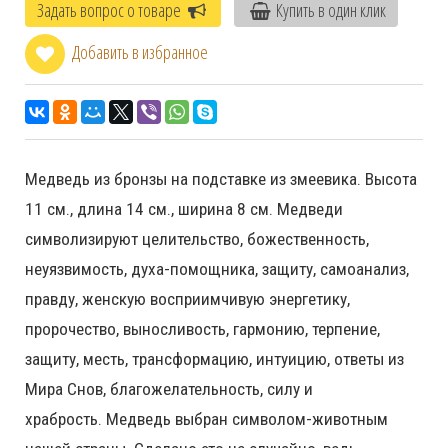
Задать вопрос о товаре
Купить в один клик
Добавить в избранное
Медведь из бронзы на подставке из змеевика. Высота
11 см., длина 14 см., ширина 8 см. Медведи
символизируют целительство, божественность,
неуязвимость, духа-помощника, защиту, самоанализ,
правду, женскую восприимчивую энергетику,
пророчество, выносливость, гармонию, терпение,
защиту, месть, трансформацию, интуицию, ответы из
Мира Снов, благожелательность, силу и
храбрость. Медведь выбран символом-животным