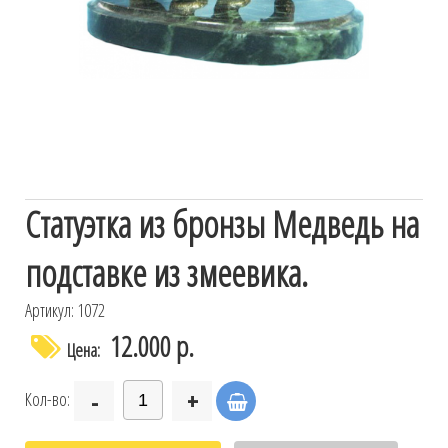
Статуэтка из бронзы Медведь на
подставке из змеевика.
Артикул: 1072
12.000 р.
Цена:
-
+
Кол-во: