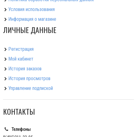
Условия использования
Информация о магазине
ЛИЧНЫЕ ДАННЫЕ
Регистрация
Мой кабинет
История заказов
История просмотров
Управление подпиской
КОНТАКТЫ
Телефоны