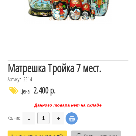
Матрешка Тройка 7 мест.
Артикул: 2314
2.400 р.
Цена:
Данного товара нет на складе
-
+
Кол-во:
Задать вопрос о товаре
Купить в один клик