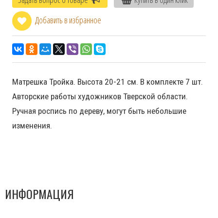
Добавить в избранное
Матрешка Тройка. Высота 20-21 см. В комплекте 7 шт.
Авторские работы художников Тверской области.
Ручная роспись по дереву, могут быть небольшие
изменения.
ИНФОРМАЦИЯ