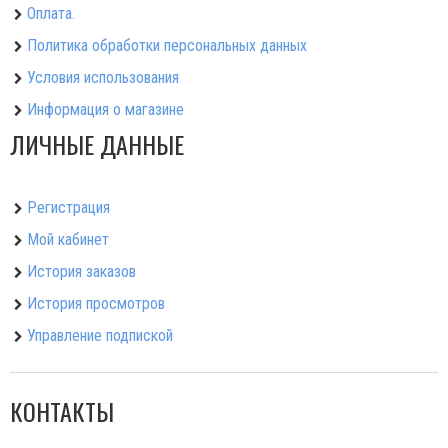
Оплата.
Политика обработки персональных данных
Условия использования
Информация о магазине
ЛИЧНЫЕ ДАННЫЕ
Регистрация
Мой кабинет
История заказов
История просмотров
Управление подпиской
КОНТАКТЫ