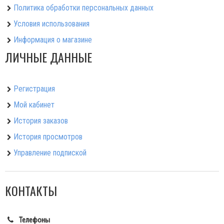
Политика обработки персональных данных
Условия использования
Информация о магазине
ЛИЧНЫЕ ДАННЫЕ
Регистрация
Мой кабинет
История заказов
История просмотров
Управление подпиской
КОНТАКТЫ
Телефоны