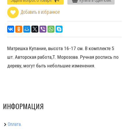
Добавить в избранное
Матрешка Купание, высота 16-17 см. В комплекте 5
шт. Авторская работа,Т. Морозова. Ручная роспись по
дереву, могут быть небольшие изменения.
ИНФОРМАЦИЯ
Оплата.