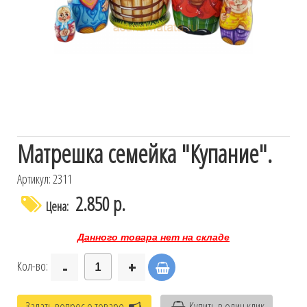
Матрешка семейка "Купание".
Артикул: 2311
2.850 р.
Цена:
Данного товара нет на складе
-
+
Кол-во:
Задать вопрос о товаре
Купить в один клик