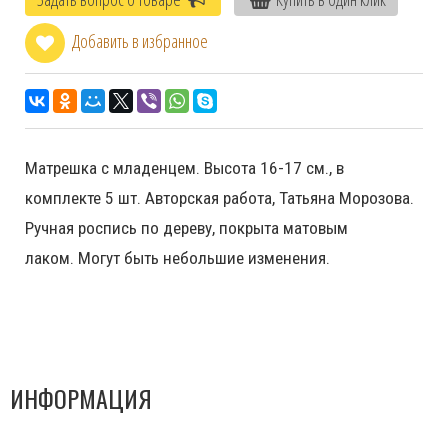
Добавить в избранное
Матрешка с младенцем. Высота 16-17 см., в
комплекте 5 шт. Авторская работа, Татьяна Морозова.
Ручная роспись по дереву, покрыта матовым
лаком. Могут быть небольшие изменения.
ИНФОРМАЦИЯ