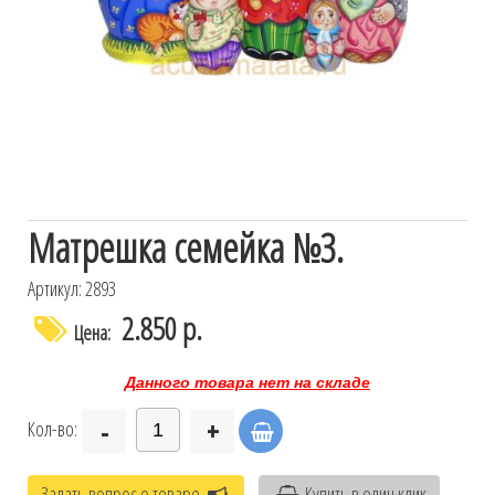
Матрешка семейка №3.
Артикул: 2893
2.850 р.
Цена:
Данного товара нет на складе
-
+
Кол-во:
Задать вопрос о товаре
Купить в один клик