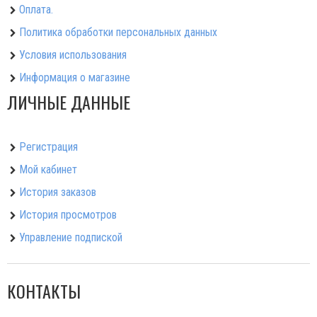
Оплата.
Политика обработки персональных данных
Условия использования
Информация о магазине
ЛИЧНЫЕ ДАННЫЕ
Регистрация
Мой кабинет
История заказов
История просмотров
Управление подпиской
КОНТАКТЫ