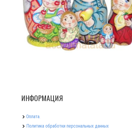
ИНФОРМАЦИЯ
Оплата.
Политика обработки персональных данных