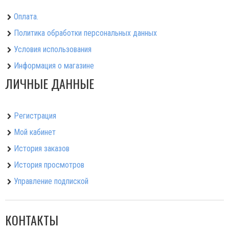
Оплата.
Политика обработки персональных данных
Условия использования
Информация о магазине
ЛИЧНЫЕ ДАННЫЕ
Регистрация
Мой кабинет
История заказов
История просмотров
Управление подпиской
КОНТАКТЫ