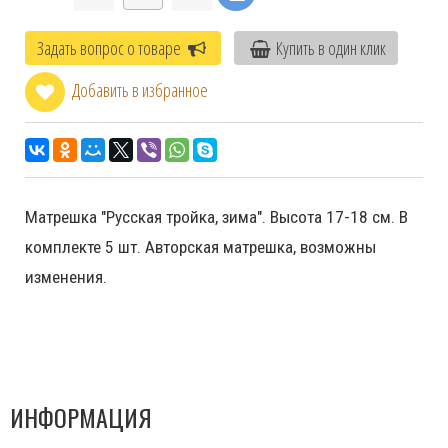
Задать вопрос о товаре
Купить в один клик
Добавить в избранное
Матрешка "Русская тройка, зима". Высота 17-18 см. В
комплекте 5 шт. Авторская матрешка, возможны
изменения.
ИНФОРМАЦИЯ