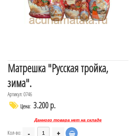
Матрешка "Русская тройка,
зима".
Артикул: 0746
3.200 р.
Цена:
Данного товара нет на складе
-
+
Кол-во: