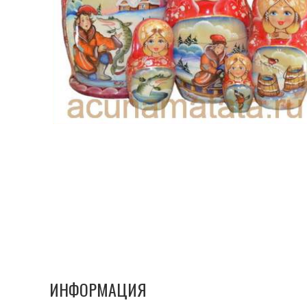
ИНФОРМАЦИЯ