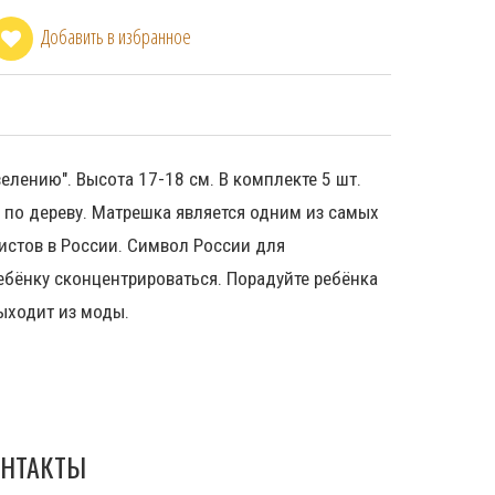
Добавить в избранное
елению". Высота 17-18 см. В комплекте 5 шт.
ь по дереву. Матрешка является одним из самых
истов в России. Символ России для
ребёнку сконцентрироваться. Порадуйте ребёнка
выходит из моды.
НТАКТЫ