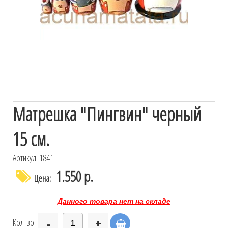
Матрешка "Пингвин" черный
15 см.
Артикул: 1841
1.550 р.
Цена:
Данного товара нет на складе
-
+
Кол-во: