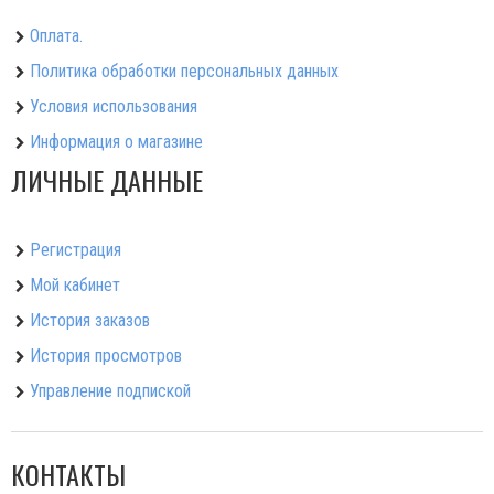
Оплата.
Политика обработки персональных данных
Условия использования
Информация о магазине
ЛИЧНЫЕ ДАННЫЕ
Регистрация
Мой кабинет
История заказов
История просмотров
Управление подпиской
КОНТАКТЫ