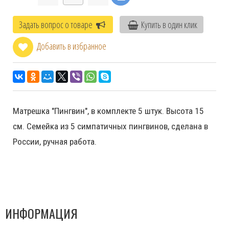
Задать вопрос о товаре
Купить в один клик
Добавить в избранное
Матрешка "Пингвин", в комплекте 5 штук. Высота 15
см. Семейка из 5 симпатичных пингвинов, сделана в
России, ручная работа.
ИНФОРМАЦИЯ