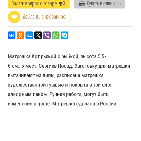
Задать вопрос о товаре
Купить в один клик
Добавить в избранное
Матрешка Кот рыжий с рыбкой, высота 5,5-
6 см., 5 мест. Сергиев Посад. Заготовку для матрёшки
вытачивают из липы, расписана матрешка
художественной гуашью и покрыта в три слоя
алкидным лаком. Ручная работа, могут быть
изменения в цвете. Матрёшка сделана в России.