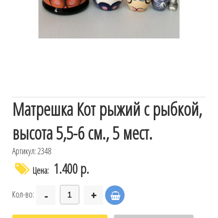
Матрешка Кот рыжий с рыбкой,
высота 5,5-6 см., 5 мест.
Артикул: 2348
1.400 р.
Цена:
-
+
Кол-во: