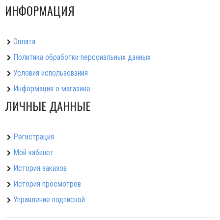
ИНФОРМАЦИЯ
Оплата.
Политика обработки персональных данных
Условия использования
Информация о магазине
ЛИЧНЫЕ ДАННЫЕ
Регистрация
Мой кабинет
История заказов
История просмотров
Управление подпиской