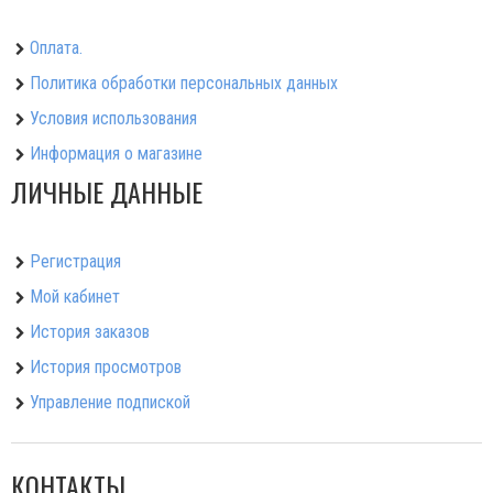
Оплата.
Политика обработки персональных данных
Условия использования
Информация о магазине
ЛИЧНЫЕ ДАННЫЕ
Регистрация
Мой кабинет
История заказов
История просмотров
Управление подпиской
КОНТАКТЫ