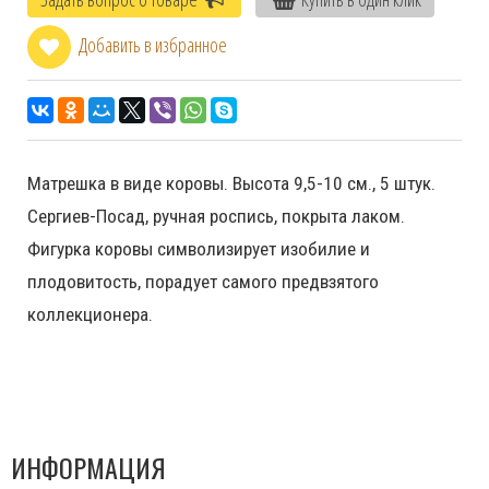
Добавить в избранное
Матрешка в виде коровы. Высота 9,5-10 см., 5 штук.
Сергиев-Посад, ручная роспись, покрыта лаком.
Фигурка коровы символизирует изобилие и
плодовитость, порадует самого предвзятого
коллекционера.
ИНФОРМАЦИЯ