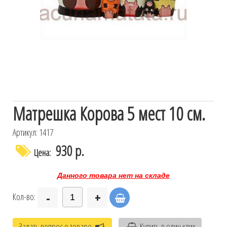
Матрешка Корова 5 мест 10 см.
Артикул: 1417
930 р.
Цена:
Данного товара нет на складе
-
+
Кол-во:
Задать вопрос о товаре
Купить в один клик