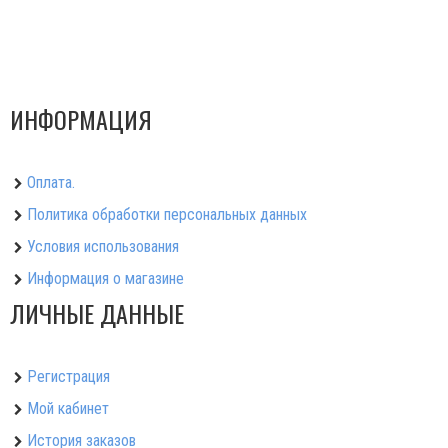
ИНФОРМАЦИЯ
Оплата.
Политика обработки персональных данных
Условия использования
Информация о магазине
ЛИЧНЫЕ ДАННЫЕ
Регистрация
Мой кабинет
История заказов