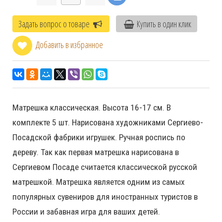
Задать вопрос о товаре
Купить в один клик
Добавить в избранное
Матрешка классическая. Высота 16-17 см. В
комплекте 5 шт. Нарисована художниками Сергиево-
Посадской фабрики игрушек. Ручная роспись по
дереву. Так как первая матрешка нарисована в
Сергиевом Посаде считается классической русской
матрешкой. Матрешка является одним из самых
популярных сувениров для иностранных туристов в
России и забавная игра для ваших детей.