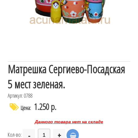
Матрешка Сергиево-Посадская
5 мест зеленая.
Артикул: 0788
1.250 р.
Цена:
Данного товара нет на складе
-
+
Кол-во: