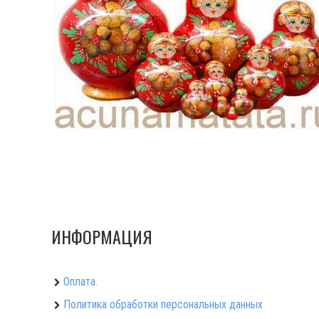
ИНФОРМАЦИЯ
Оплата.
Политика обработки персональных данных