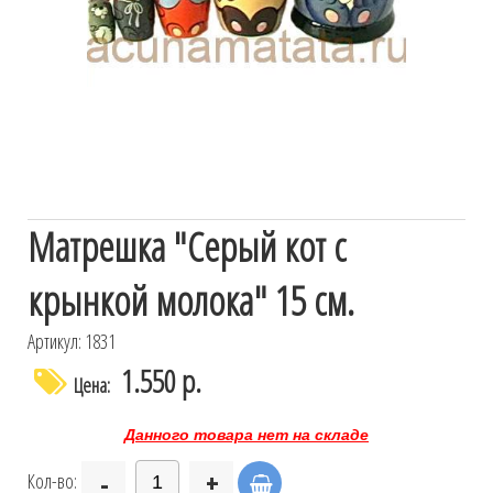
Матрешка "Серый кот с
крынкой молока" 15 см.
Артикул: 1831
1.550 р.
Цена:
Данного товара нет на складе
-
+
Кол-во: