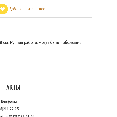
Добавить в избранное
8 см. Ручная работа, могут быть небольшие
НТАКТЫ
Телефоны
5)211-22-05
афон: 8(926)139-01-04