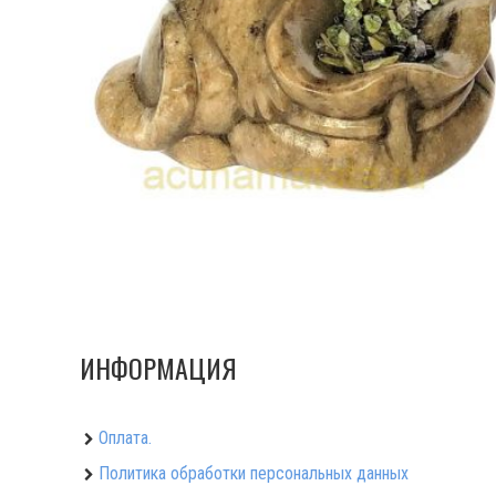
ИНФОРМАЦИЯ
Оплата.
Политика обработки персональных данных