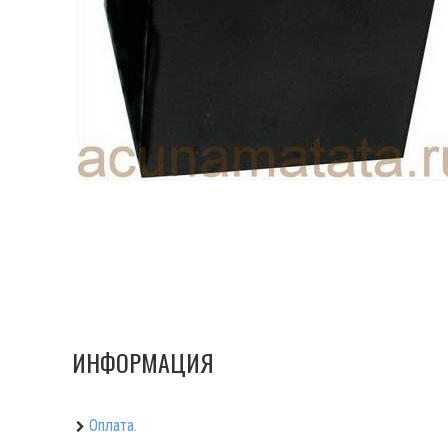
ИНФОРМАЦИЯ
Оплата.