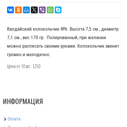
Валдайский колокольчик №6. Высота 7,5 см., диаметр
7,1 см., вес 170 гр. Полированный, при желании
можно расписать своими руками. Колокольчик звенит
громко и мелодично.
Цена от 10 шт.: 1250
ИНФОРМАЦИЯ
Оплата.