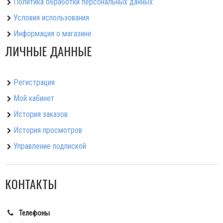
Политика обработки персональных данных
Условия использования
Информация о магазине
ЛИЧНЫЕ ДАННЫЕ
Регистрация
Мой кабинет
История заказов
История просмотров
Управление подпиской
КОНТАКТЫ
Телефоны