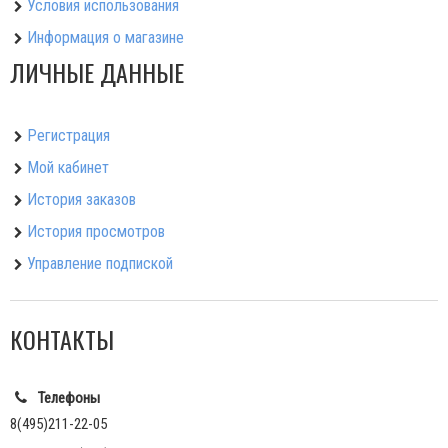
Условия использования
Информация о магазине
ЛИЧНЫЕ ДАННЫЕ
Регистрация
Мой кабинет
История заказов
История просмотров
Управление подпиской
КОНТАКТЫ
Телефоны
8(495)211-22-05