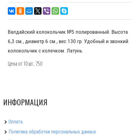
Валдайский колокольчик №5 полированный. Высота
6,3 см., диаметр 6 см., вес 130 гр. Удобный и звонкий
колокольчик с колечком. Латунь.
Цена от 10 шт.: 750
ИНФОРМАЦИЯ
Оплата.
Политика обработки персональных данных