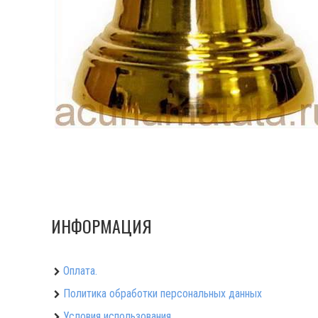
ИНФОРМАЦИЯ
Оплата.
Политика обработки персональных данных
Условия использования