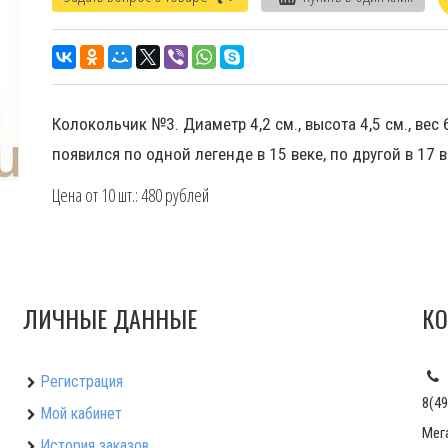
Колокольчик №3. Диаметр 4,2 см., высота 4,5 см., вес
появился по одной легенде в 15 веке, по другой в 17 в
Цена от 10 шт.: 480 рублей
ЛИЧНЫЕ ДАННЫЕ
КО
Регистрация
8(49
Мой кабинет
Мег
История заказов