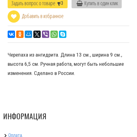
Задать вопрос о товаре
Купить в один клик
Добавить в избранное
Черепаха из ангидрита. Длина 13 см., ширина 9 см.,
высота 6,5 см. Ручная работа, могут быть небольшие
изменения. Сделано в России.
ИНФОРМАЦИЯ
Оплата.