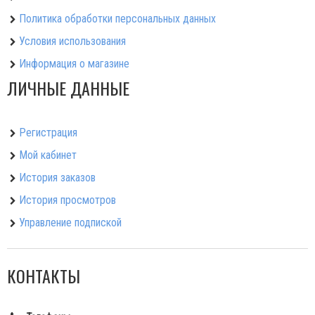
Политика обработки персональных данных
Условия использования
Информация о магазине
ЛИЧНЫЕ ДАННЫЕ
Регистрация
Мой кабинет
История заказов
История просмотров
Управление подпиской
КОНТАКТЫ