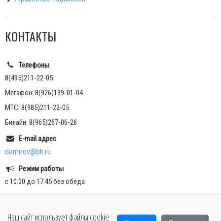
КОНТАКТЫ
Телефоны
8(495)211-22-05
Мегафон: 8(926)139-01-04
МТС: 8(985)211-22-05
Билайн: 8(965)267-06-26
E-mail адрес
demirov@bk.ru
Режим работы
с 10.00 до 17.45 без обеда
Наш сайт использует файлы cookie