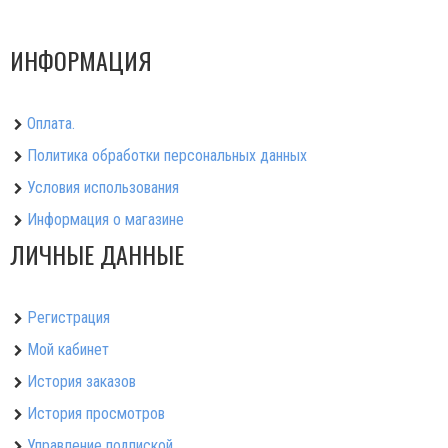
ИНФОРМАЦИЯ
Оплата.
Политика обработки персональных данных
Условия использования
Информация о магазине
ЛИЧНЫЕ ДАННЫЕ
Регистрация
Мой кабинет
История заказов
История просмотров
Управление подпиской