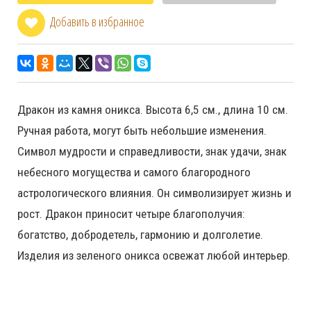
Добавить в избранное
Дракон из камня оникса. Высота 6,5 см., длина 10 см.
Ручная работа, могут быть небольшие изменения.
Символ мудрости и справедливости, знак удачи, знак
небесного могущества и самого благородного
астрологического влияния. Он символизирует жизнь и
рост. Дракон приносит четыре благополучия:
богатство, добродетель, гармонию и долголетие.
Изделия из зеленого оникса освежат любой интерьер.