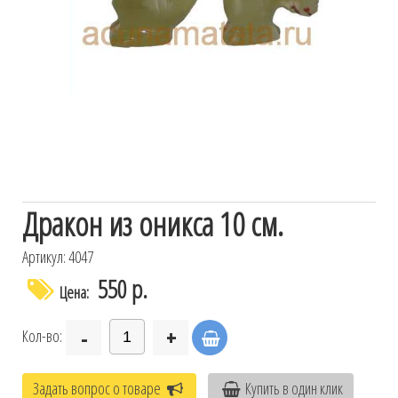
Дракон из оникса 10 см.
Артикул: 4047
550 р.
Цена:
-
+
Кол-во:
Задать вопрос о товаре
Купить в один клик