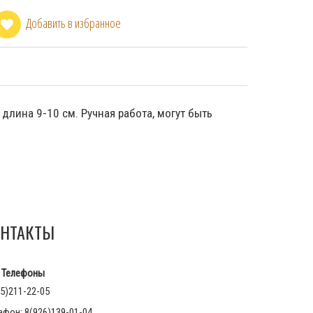
Добавить в избранное
 длина 9-10 см. Ручная работа, могут быть
НТАКТЫ
Телефоны
5)211-22-05
афон: 8(926)139-01-04