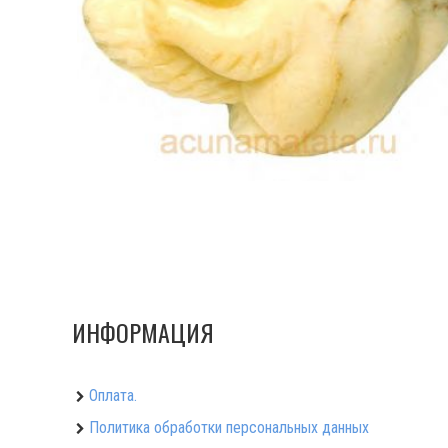
ИНФОРМАЦИЯ
Оплата.
Политика обработки персональных данных