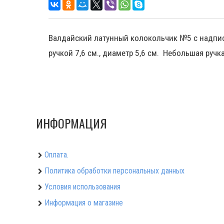
Валдайский латунный колокольчик №5 с надпись
ручкой 7,6 см., диаметр 5,6 см. Небольшая ручк
ИНФОРМАЦИЯ
Оплата.
Политика обработки персональных данных
Условия использования
Информация о магазине