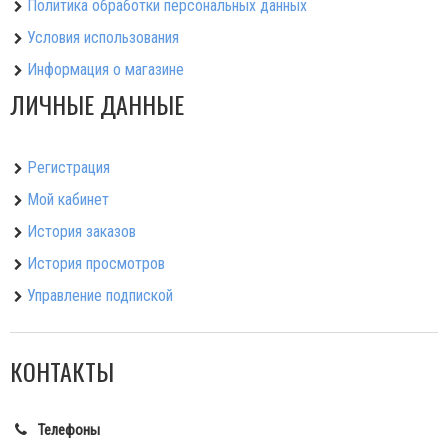
Политика обработки персональных данных
Условия использования
Информация о магазине
ЛИЧНЫЕ ДАННЫЕ
Регистрация
Мой кабинет
История заказов
История просмотров
Управление подпиской
КОНТАКТЫ
Телефоны