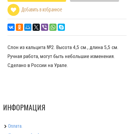
Добавить в избранное
Слон из кальцита №2. Высота 4,5 см., длина 5,5 см.
Ручная работа, могут быть небольшие изменения.
Сделано в России на Урале.
ИНФОРМАЦИЯ
Оплата.