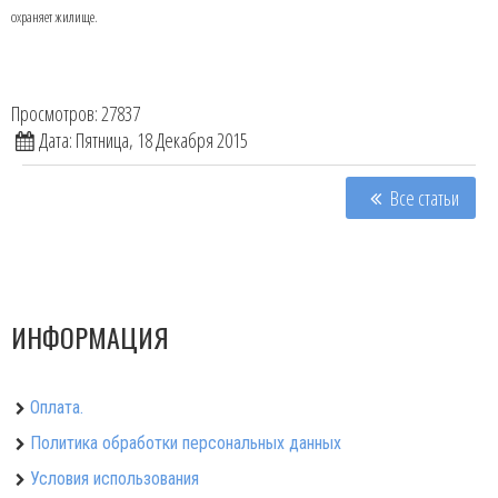
охраняет жилище.
Просмотров: 27837
Дата: Пятница, 18 Декабря 2015
Все статьи
ИНФОРМАЦИЯ
Оплата.
Политика обработки персональных данных
Условия использования