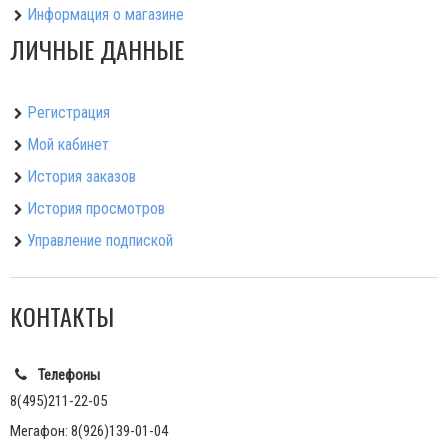
Информация о магазине
ЛИЧНЫЕ ДАННЫЕ
Регистрация
Мой кабинет
История заказов
История просмотров
Управление подпиской
КОНТАКТЫ
Телефоны
8(495)211-22-05
Мегафон: 8(926)139-01-04